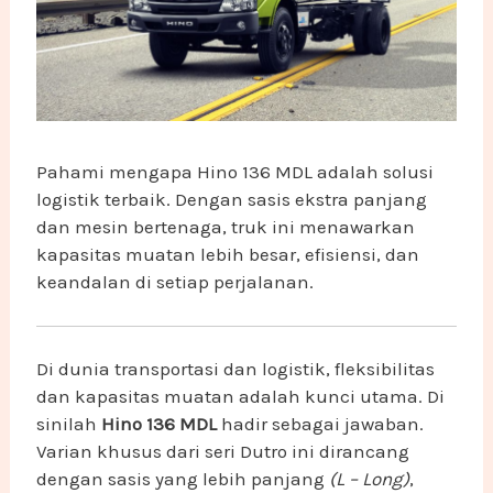
Pahami mengapa Hino 136 MDL adalah solusi
logistik terbaik. Dengan sasis ekstra panjang
dan mesin bertenaga, truk ini menawarkan
kapasitas muatan lebih besar, efisiensi, dan
keandalan di setiap perjalanan.
Di dunia transportasi dan logistik, fleksibilitas
dan kapasitas muatan adalah kunci utama. Di
sinilah
Hino 136 MDL
hadir sebagai jawaban.
Varian khusus dari seri Dutro ini dirancang
dengan sasis yang lebih panjang
(L – Long)
,