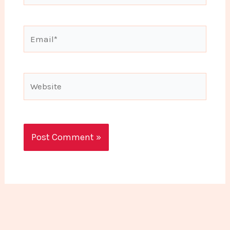
Email*
Website