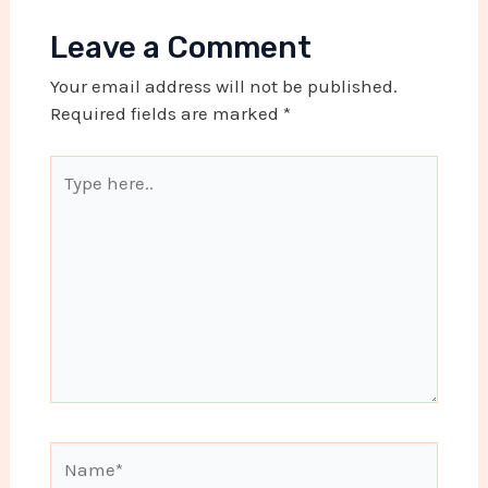
Leave a Comment
Your email address will not be published.
Required fields are marked
*
Type
here..
Name*