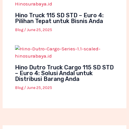
Hino Truck 115 SD STD – Euro 4:
Pilihan Tepat untuk Bisnis Anda
Blog
/
June 25, 2025
Hino Dutro Truck Cargo 115 SD STD
– Euro 4: Solusi Andal untuk
Distribusi Barang Anda
Blog
/
June 25, 2025