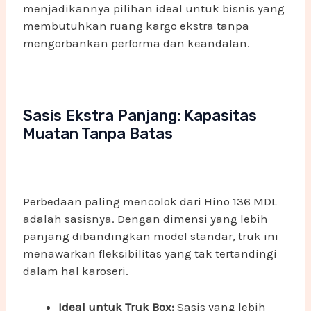
menjadikannya pilihan ideal untuk bisnis yang
membutuhkan ruang kargo ekstra tanpa
mengorbankan performa dan keandalan.
Sasis Ekstra Panjang: Kapasitas
Muatan Tanpa Batas
Perbedaan paling mencolok dari Hino 136 MDL
adalah sasisnya. Dengan dimensi yang lebih
panjang dibandingkan model standar, truk ini
menawarkan fleksibilitas yang tak tertandingi
dalam hal karoseri.
Ideal untuk Truk Box:
Sasis yang lebih