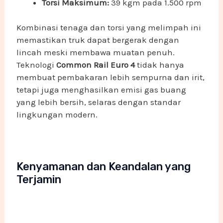
Torsi Maksimum:
39 kgm pada 1.500 rpm
Kombinasi tenaga dan torsi yang melimpah ini
memastikan truk dapat bergerak dengan
lincah meski membawa muatan penuh.
Teknologi
Common Rail Euro 4
tidak hanya
membuat pembakaran lebih sempurna dan irit,
tetapi juga menghasilkan emisi gas buang
yang lebih bersih, selaras dengan standar
lingkungan modern.
Kenyamanan dan Keandalan yang
Terjamin