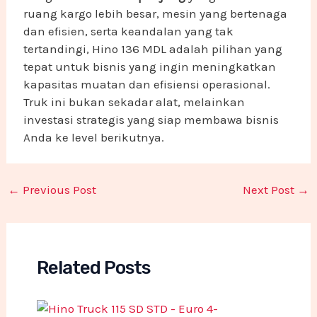
ruang kargo lebih besar, mesin yang bertenaga
dan efisien, serta keandalan yang tak
tertandingi, Hino 136 MDL adalah pilihan yang
tepat untuk bisnis yang ingin meningkatkan
kapasitas muatan dan efisiensi operasional.
Truk ini bukan sekadar alat, melainkan
investasi strategis yang siap membawa bisnis
Anda ke level berikutnya.
←
Previous Post
Next Post
→
Related Posts