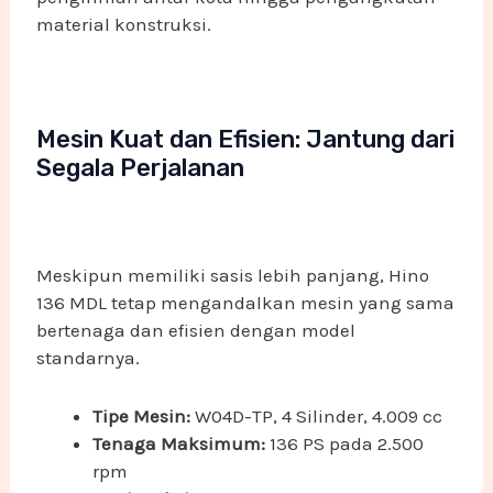
material konstruksi.
Mesin Kuat dan Efisien: Jantung dari
Segala Perjalanan
Meskipun memiliki sasis lebih panjang, Hino
136 MDL tetap mengandalkan mesin yang sama
bertenaga dan efisien dengan model
standarnya.
Tipe Mesin:
W04D-TP, 4 Silinder, 4.009 cc
Tenaga Maksimum:
136 PS pada 2.500
rpm