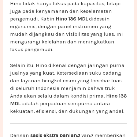
Hino tidak hanya fokus pada kapasitas, tetapi
juga pada kenyamanan dan keselamatan
pengemudi. Kabin
Hino 136 MDL
didesain
ergonomis, dengan panel instrumen yang
mudah dijangkau dan visibilitas yang luas. Ini
mengurangi kelelahan dan meningkatkan
fokus pengemudi.
Selain itu, Hino dikenal dengan jaringan purna
jualnya yang kuat. Ketersediaan suku cadang
dan layanan bengkel resmi yang tersebar luas
di seluruh Indonesia menjamin bahwa truk
Anda akan selalu dalam kondisi prima.
Hino 136
MDL
adalah perpaduan sempurna antara
kekuatan, efisiensi, dan dukungan yang andal.
Dengan
sasis ekstra panjang
yang memberikan