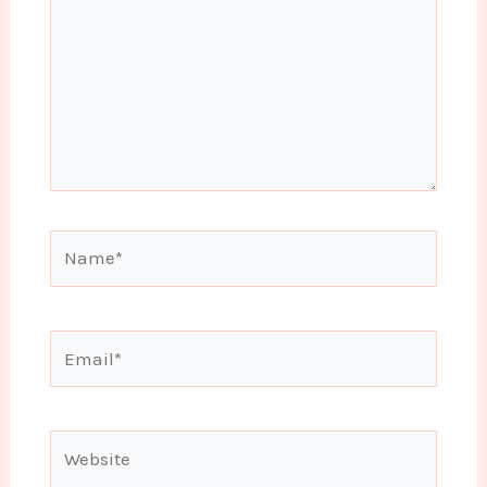
Name*
Email*
Website