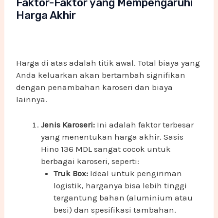
Faktor-Faktor yang Mempengaruhi
Harga Akhir
Harga di atas adalah titik awal. Total biaya yang
Anda keluarkan akan bertambah signifikan
dengan penambahan karoseri dan biaya
lainnya.
Jenis Karoseri:
Ini adalah faktor terbesar
yang menentukan harga akhir. Sasis
Hino 136 MDL sangat cocok untuk
berbagai karoseri, seperti:
Truk Box:
Ideal untuk pengiriman
logistik, harganya bisa lebih tinggi
tergantung bahan (aluminium atau
besi) dan spesifikasi tambahan.