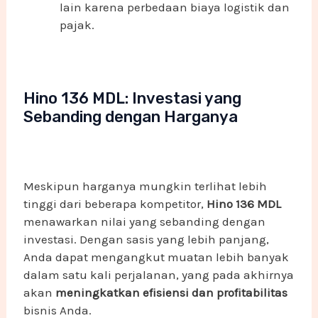
lain karena perbedaan biaya logistik dan
pajak.
Hino 136 MDL: Investasi yang
Sebanding dengan Harganya
Meskipun harganya mungkin terlihat lebih
tinggi dari beberapa kompetitor,
Hino 136 MDL
menawarkan nilai yang sebanding dengan
investasi. Dengan sasis yang lebih panjang,
Anda dapat mengangkut muatan lebih banyak
dalam satu kali perjalanan, yang pada akhirnya
akan
meningkatkan efisiensi dan profitabilitas
bisnis Anda.