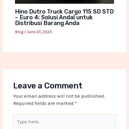
Hino Dutro Truck Cargo 115 SD STD
– Euro 4: Solusi Andal untuk
Distribusi Barang Anda
Blog
/
June 25, 2025
Leave a Comment
Your email address will not be published.
Required fields are marked
*
Type
here..