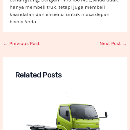
hanya membeli truk, tetapi juga membeli
keandalan dan efisiensi untuk masa depan
bisnis Anda.
←
Previous Post
Next Post
→
Related Posts