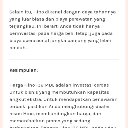
Selain itu, Hino dikenal dengan daya tahannya
yang luar biasa dan biaya perawatan yang
terjangkau. Ini berarti Anda tidak hanya
berinvestasi pada harga beli, tetapi juga pada
biaya operasional jangka panjang yang lebih
rendah.
Kesimpulan:
Harga Hino 136 MDL adalah investasi cerdas
untuk bisnis yang membutuhkan kapasitas
angkut ekstra. Untuk mendapatkan penawaran
terbaik, pastikan Anda menghubungi dealer
resmi Hino, membandingkan harga, dan
memanfaatkan promo yang sedang
berlangsung. Dengan Hino 136 MDL, Anda tidak