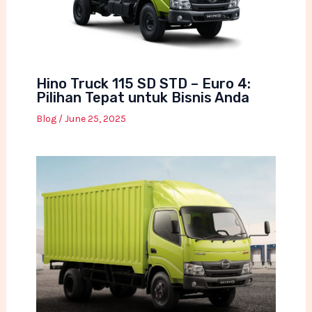
Hino Truck 115 SD STD – Euro 4:
Pilihan Tepat untuk Bisnis Anda
Blog
/
June 25, 2025