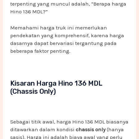
terpenting yang muncul adalah, “Berapa harga
Hino 136 MDL?”
Memahami harga truk ini memerlukan
pendekatan yang komprehensif, karena harga
dasarnya dapat bervariasi tergantung pada
beberapa faktor penting.
Kisaran Harga Hino 136 MDL
(Chassis Only)
Sebagai titik awal, harga Hino 136 MDL biasanya
ditawarkan dalam kondisi
chassis only
(hanya
sasis). Harga ini adalah biaya awal yang perlu