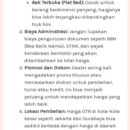
Bak Terbuka (Flat Bed):
Cocok untuk
barang berdimensi panjang, harganya
bisa lebih terjangkau dibandingkan
truk box.
Biaya Administrasi:
Jangan lupakan
biaya pengurusan dokumen seperti BBN
(Bea Balik Nama), STNK, dan pajak
kendaraan bermotor yang akan
ditambahkan ke total harga.
Promosi dan Diskon:
Dealer sering kali
mengadakan promo khusus atau
menawarkan diskon untuk pembelian
tunai atau kredit. Ini bisa menjadi
peluang untuk mendapatkan harga yang
lebih baik.
Lokasi Pembelian:
Harga OTR di kota-kota
besar seperti Jakarta dan Surabaya bisa
sedikit berbeda dengan harga di daerah