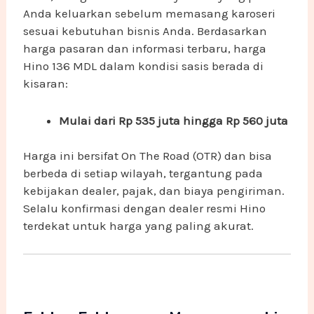
Anda keluarkan sebelum memasang karoseri
sesuai kebutuhan bisnis Anda. Berdasarkan
harga pasaran dan informasi terbaru, harga
Hino 136 MDL dalam kondisi sasis berada di
kisaran:
Mulai dari Rp 535 juta hingga Rp 560 juta
Harga ini bersifat On The Road (OTR) dan bisa
berbeda di setiap wilayah, tergantung pada
kebijakan dealer, pajak, dan biaya pengiriman.
Selalu konfirmasi dengan dealer resmi Hino
terdekat untuk harga yang paling akurat.