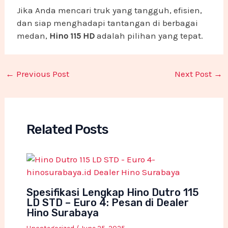
Jika Anda mencari truk yang tangguh, efisien,
dan siap menghadapi tantangan di berbagai
medan,
Hino 115 HD
adalah pilihan yang tepat.
←
Previous Post
Next Post
→
Related Posts
Spesifikasi Lengkap Hino Dutro 115
LD STD – Euro 4: Pesan di Dealer
Hino Surabaya