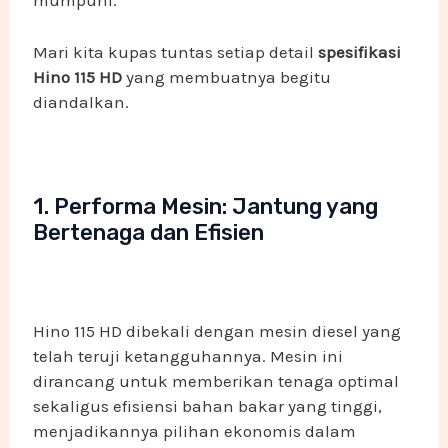
Mari kita kupas tuntas setiap detail
spesifikasi
Hino 115 HD
yang membuatnya begitu
diandalkan.
1. Performa Mesin: Jantung yang
Bertenaga dan Efisien
Hino 115 HD dibekali dengan mesin diesel yang
telah teruji ketangguhannya. Mesin ini
dirancang untuk memberikan tenaga optimal
sekaligus efisiensi bahan bakar yang tinggi,
menjadikannya pilihan ekonomis dalam