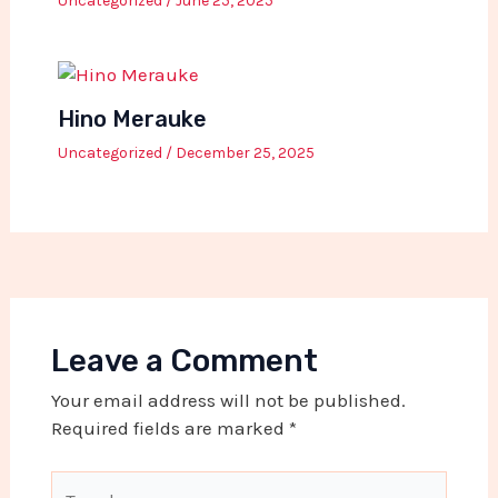
Uncategorized
/
June 25, 2025
Hino Merauke
Uncategorized
/
December 25, 2025
Leave a Comment
Your email address will not be published.
Required fields are marked
*
Type