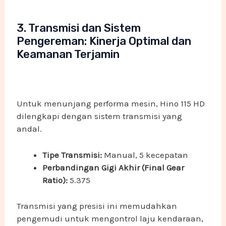
3. Transmisi dan Sistem
Pengereman: Kinerja Optimal dan
Keamanan Terjamin
Untuk menunjang performa mesin, Hino 115 HD
dilengkapi dengan sistem transmisi yang
andal.
Tipe Transmisi:
Manual, 5 kecepatan
Perbandingan Gigi Akhir (Final Gear
Ratio):
5.375
Transmisi yang presisi ini memudahkan
pengemudi untuk mengontrol laju kendaraan,