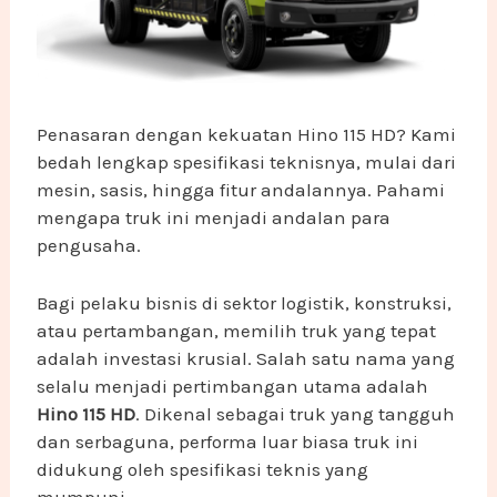
Penasaran dengan kekuatan Hino 115 HD? Kami
bedah lengkap spesifikasi teknisnya, mulai dari
mesin, sasis, hingga fitur andalannya. Pahami
mengapa truk ini menjadi andalan para
pengusaha.
Bagi pelaku bisnis di sektor logistik, konstruksi,
atau pertambangan, memilih truk yang tepat
adalah investasi krusial. Salah satu nama yang
selalu menjadi pertimbangan utama adalah
Hino 115 HD
. Dikenal sebagai truk yang tangguh
dan serbaguna, performa luar biasa truk ini
didukung oleh spesifikasi teknis yang
mumpuni.