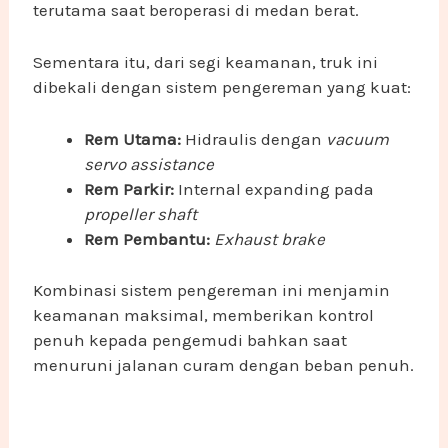
terutama saat beroperasi di medan berat.
Sementara itu, dari segi keamanan, truk ini
dibekali dengan sistem pengereman yang kuat:
Rem Utama:
Hidraulis dengan
vacuum
servo assistance
Rem Parkir:
Internal expanding pada
propeller shaft
Rem Pembantu:
Exhaust brake
Kombinasi sistem pengereman ini menjamin
keamanan maksimal, memberikan kontrol
penuh kepada pengemudi bahkan saat
menuruni jalanan curam dengan beban penuh.