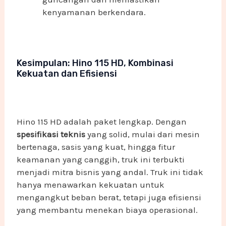
kenyamanan berkendara.
Kesimpulan: Hino 115 HD, Kombinasi
Kekuatan dan Efisiensi
Hino 115 HD adalah paket lengkap. Dengan
spesifikasi teknis
yang solid, mulai dari mesin
bertenaga, sasis yang kuat, hingga fitur
keamanan yang canggih, truk ini terbukti
menjadi mitra bisnis yang andal. Truk ini tidak
hanya menawarkan kekuatan untuk
mengangkut beban berat, tetapi juga efisiensi
yang membantu menekan biaya operasional.