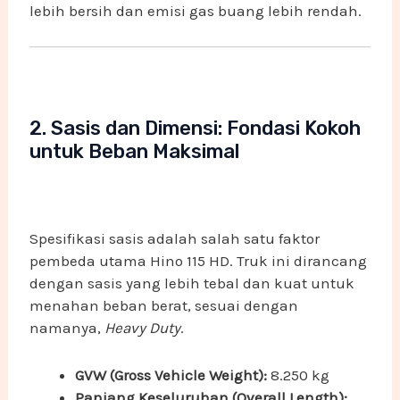
lebih bersih dan emisi gas buang lebih rendah.
2. Sasis dan Dimensi: Fondasi Kokoh
untuk Beban Maksimal
Spesifikasi sasis adalah salah satu faktor
pembeda utama Hino 115 HD. Truk ini dirancang
dengan sasis yang lebih tebal dan kuat untuk
menahan beban berat, sesuai dengan
namanya,
Heavy Duty
.
GVW (Gross Vehicle Weight):
8.250 kg
Panjang Keseluruhan (Overall Length):