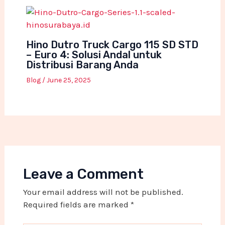
Hino Dutro Truck Cargo 115 SD STD
– Euro 4: Solusi Andal untuk
Distribusi Barang Anda
Blog
/
June 25, 2025
Leave a Comment
Your email address will not be published.
Required fields are marked
*