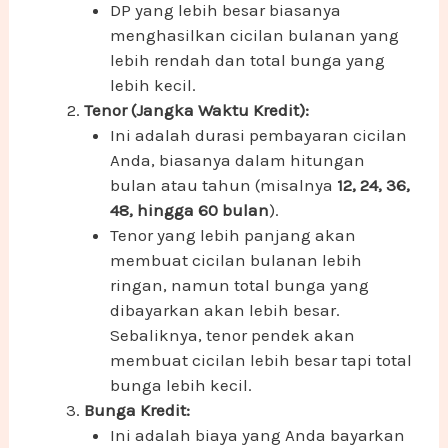
DP yang lebih besar biasanya
menghasilkan cicilan bulanan yang
lebih rendah dan total bunga yang
lebih kecil.
Tenor (Jangka Waktu Kredit):
Ini adalah durasi pembayaran cicilan
Anda, biasanya dalam hitungan
bulan atau tahun (misalnya
12, 24, 36,
48, hingga 60 bulan
).
Tenor yang lebih panjang akan
membuat cicilan bulanan lebih
ringan, namun total bunga yang
dibayarkan akan lebih besar.
Sebaliknya, tenor pendek akan
membuat cicilan lebih besar tapi total
bunga lebih kecil.
Bunga Kredit:
Ini adalah biaya yang Anda bayarkan