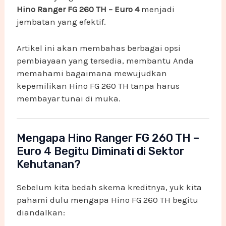
Hino Ranger FG 260 TH – Euro 4
menjadi
jembatan yang efektif.
Artikel ini akan membahas berbagai opsi
pembiayaan yang tersedia, membantu Anda
memahami bagaimana mewujudkan
kepemilikan Hino FG 260 TH tanpa harus
membayar tunai di muka.
Mengapa Hino Ranger FG 260 TH –
Euro 4 Begitu Diminati di Sektor
Kehutanan?
Sebelum kita bedah skema kreditnya, yuk kita
pahami dulu mengapa Hino FG 260 TH begitu
diandalkan: