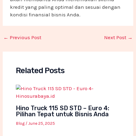
kredit yang paling optimal dan sesuai dengan
kondisi finansial bisnis Anda.
←
Previous Post
Next Post
→
Related Posts
Hino Truck 115 SD STD – Euro 4:
Pilihan Tepat untuk Bisnis Anda
Blog
/
June 25, 2025