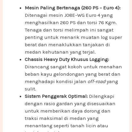
Mesin Paling Bertenaga (260 PS – Euro 4):
Ditenagai mesin J08E-WG Euro 4 yang
menghasilkan 260 PS dan torsi 76 Kgm.
Tenaga dan torsi melimpah ini sangat
penting untuk menarik muatan log super
berat dan menaklukkan tanjakan di
medan kehutanan yang terjal.
Chassis Heavy Duty Khusus Logging:
Dirancang sangat kokoh untuk menahan
beban kayu gelondongan yang berat dan
menghadapi kondisi jalan
off-road
yang
sulit.
Sistem Penggerak Optimal:
Dilengkapi
dengan rasio gardan yang disesuaikan
untuk memberikan daya dorong dan
traksi maksimal di medan yang
menantang seperti tanah licin atau