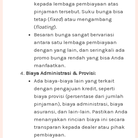
kepada lembaga pembiayaan atas
pinjaman tersebut. Suku bunga bisa
tetap (
fixed
) atau mengambang
(
floating
).
Besaran bunga sangat bervariasi
antara satu lembaga pembiayaan
dengan yang lain, dan seringkali ada
promo bunga rendah yang bisa Anda
manfaatkan.
Biaya Administrasi & Provisi:
Ada biaya-biaya lain yang terkait
dengan pengajuan kredit, seperti
biaya provisi (persentase dari jumlah
pinjaman), biaya administrasi, biaya
asuransi, dan lain-lain. Pastikan Anda
menanyakan rincian biaya ini secara
transparan kepada dealer atau pihak
pembiayaan.