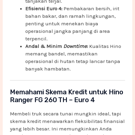
tanjakan terjal.
Efisiensi Euro 4:
Pembakaran bersih, irit
bahan bakar, dan ramah lingkungan,
penting untuk menekan biaya
operasional jangka panjang di area
terpencil.
Andal & Minim
Downtime
:
Kualitas Hino
memang bandel, memastikan
operasional di hutan tetap lancar tanpa
banyak hambatan.
Memahami Skema Kredit untuk Hino
Ranger FG 260 TH – Euro 4
Membeli truk secara tunai mungkin ideal, tapi
skema kredit menawarkan fleksibilitas finansial
yang lebih besar. Ini memungkinkan Anda