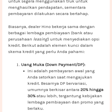
untuk segera menggunakan truk untuk
menghasilkan pendapatan, sementara
pembayaran dilakukan secara bertahap.
Biasanya, dealer Hino bekerja sama dengan
berbagai lembaga pembiayaan (bank atau
perusahaan
leasing
) untuk menyediakan opsi
kredit. Berikut adalah elemen kunci dalam
skema kredit yang perlu Anda pahami:
Uang Muka (Down Payment/DP):
Ini adalah pembayaran awal yang
Anda setorkan saat mengajukan
kredit. Besarnya DP bervariasi,
umumnya berkisar antara
20% hingga
30%
atau lebih, tergantung kebijakan
lembaga pembiayaan dan promo yang
berlaku.