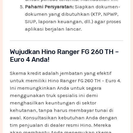
Pahami Persyaratan:
Siapkan dokumen-
dokumen yang dibutuhkan (KTP, NPWP,
SIUP, laporan keuangan, dll.) agar proses
aplikasi berjalan lancar.
Wujudkan Hino Ranger FG 260 TH –
Euro 4 Anda!
Skema kredit adalah jembatan yang efektif
untuk memiliki Hino Ranger FG 260 TH – Euro 4.
Ini memungkinkan Anda untuk segera
menggunakan truk spesialis ini demi
menghasilkan keuntungan di sektor
kehutanan, tanpa harus membayar tunai di
awal. Konsultasikan kebutuhan Anda dengan
tim penjualan di dealer resmi Hino. Mereka
akan membantu Anda menemukan skema