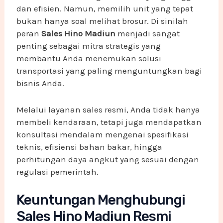
dan efisien. Namun, memilih unit yang tepat
bukan hanya soal melihat brosur. Di sinilah
peran
Sales Hino Madiun
menjadi sangat
penting sebagai mitra strategis yang
membantu Anda menemukan solusi
transportasi yang paling menguntungkan bagi
bisnis Anda.
Melalui layanan sales resmi, Anda tidak hanya
membeli kendaraan, tetapi juga mendapatkan
konsultasi mendalam mengenai spesifikasi
teknis, efisiensi bahan bakar, hingga
perhitungan daya angkut yang sesuai dengan
regulasi pemerintah.
Keuntungan Menghubungi
Sales Hino Madiun Resmi