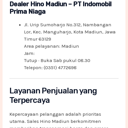
Dealer Hino Madiun – PT Indomobil
Prima Niaga
Jl. Urip Sumoharjo No.312, Nambangan
Lor, Kec. Manguharjo, Kota Madiun, Jawa
Timur 63129
Area pelayanan: Madiun
Jam:
Tutup · Buka Sab pukul 08.30
Telepon: (0351) 4772698
Layanan Penjualan yang
Terpercaya
Kepercayaan pelanggan adalah prioritas
utama. Sales Hino Madiun berkomitmen