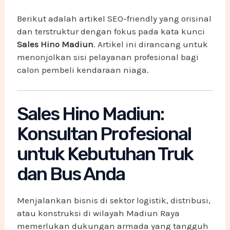
Berikut adalah artikel SEO-friendly yang orisinal
dan terstruktur dengan fokus pada kata kunci
Sales Hino Madiun
. Artikel ini dirancang untuk
menonjolkan sisi pelayanan profesional bagi
calon pembeli kendaraan niaga.
Sales Hino Madiun:
Konsultan Profesional
untuk Kebutuhan Truk
dan Bus Anda
Menjalankan bisnis di sektor logistik, distribusi,
atau konstruksi di wilayah Madiun Raya
memerlukan dukungan armada yang tangguh