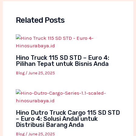
Related Posts
Hino Truck 115 SD STD – Euro 4:
Pilihan Tepat untuk Bisnis Anda
Blog
/
June 25, 2025
Hino Dutro Truck Cargo 115 SD STD
– Euro 4: Solusi Andal untuk
Distribusi Barang Anda
Blog
/
June 25, 2025