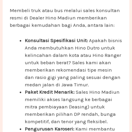
Membeli truk atau bus melalui sales konsultan
resmi di Dealer Hino Madiun memberikan
berbagai kemudahan bagi Anda, antara lain:
Konsultasi Spesifikasi Unit:
Apakah bisnis
Anda membutuhkan Hino Dutro untuk
kelincahan dalam kota atau Hino Ranger
untuk beban berat? Sales kami akan
memberikan rekomendasi tipe mesin
dan rasio gigi yang paling sesuai dengan
medan jalan di Jawa Timur.
Paket Kredit Menarik:
Sales Hino Madiun
memiliki akses langsung ke berbagai
mitra pembiayaan (leasing) untuk
memberikan pilihan DP rendah, bunga
kompetitif, dan tenor yang fleksibel.
Pengurusan Karoseri:
Kami membantu