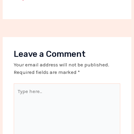
Leave a Comment
Your email address will not be published.
Required fields are marked
*
Type
here..