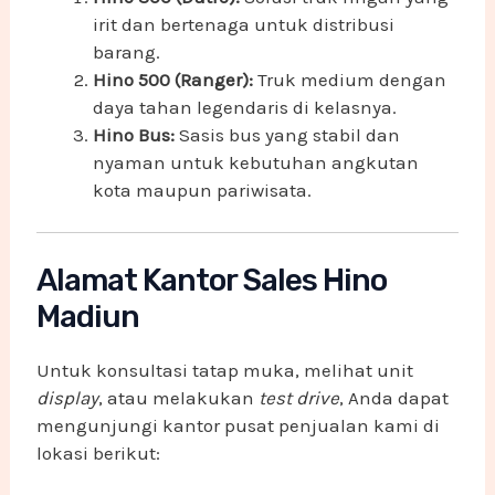
irit dan bertenaga untuk distribusi
barang.
Hino 500 (Ranger):
Truk medium dengan
daya tahan legendaris di kelasnya.
Hino Bus:
Sasis bus yang stabil dan
nyaman untuk kebutuhan angkutan
kota maupun pariwisata.
Alamat Kantor Sales Hino
Madiun
Untuk konsultasi tatap muka, melihat unit
display
, atau melakukan
test drive
, Anda dapat
mengunjungi kantor pusat penjualan kami di
lokasi berikut: