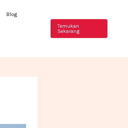
Blog
Temukan
Sekarang