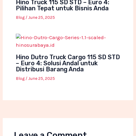
Hino Truck 115 SD STD – Euro 4:
Pilihan Tepat untuk Bisnis Anda
Blog
/
June 25, 2025
Hino Dutro Truck Cargo 115 SD STD
– Euro 4: Solusi Andal untuk
Distribusi Barang Anda
Blog
/
June 25, 2025
Leave a Comment