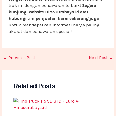
truk ini dengan penawaran terbaik!
Segera
kunjungi website HinoSurabaya.id atau
hubungi tim penjualan kami sekarang juga
untuk mendapatkan informasi harga paling
akurat dan penawaran spesial!
←
Previous Post
Next Post
→
Related Posts