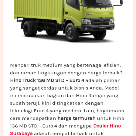
Mencari truk medium yang bertenaga, efisien,
dan ramah lingkungan dengan harga terbaik?
Hino Truck 136 MD STD – Euro 4
adalah pilihan
yang sangat cerdas untuk bisnis Anda. Model
ini merupakan bagian dari Hino Ranger yang
sudah teruji, kini ditingkatkan dengan
teknologi Euro 4 yang modern. Lalu, bagaimana
cara mendapatkan
harga termurah
untuk Hino
136 MD STD – Euro 4 dan mengapa
Dealer Hino
Surabaya
adalah tempat terbaik untuk