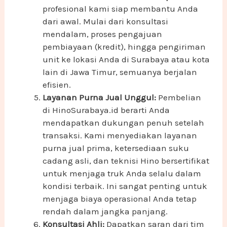
profesional kami siap membantu Anda
dari awal. Mulai dari konsultasi
mendalam, proses pengajuan
pembiayaan (kredit), hingga pengiriman
unit ke lokasi Anda di Surabaya atau kota
lain di Jawa Timur, semuanya berjalan
efisien.
Layanan Purna Jual Unggul:
Pembelian
di HinoSurabaya.id berarti Anda
mendapatkan dukungan penuh setelah
transaksi. Kami menyediakan layanan
purna jual prima, ketersediaan suku
cadang asli, dan teknisi Hino bersertifikat
untuk menjaga truk Anda selalu dalam
kondisi terbaik. Ini sangat penting untuk
menjaga biaya operasional Anda tetap
rendah dalam jangka panjang.
Konsultasi Ahli:
Dapatkan saran dari tim