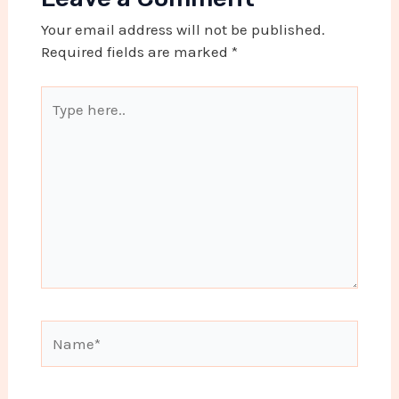
Your email address will not be published.
Required fields are marked
*
Type
here..
Name*