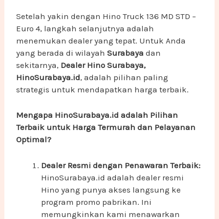
Setelah yakin dengan Hino Truck 136 MD STD –
Euro 4, langkah selanjutnya adalah
menemukan dealer yang tepat. Untuk Anda
yang berada di wilayah
Surabaya
dan
sekitarnya,
Dealer Hino Surabaya,
HinoSurabaya.id
, adalah pilihan paling
strategis untuk mendapatkan harga terbaik.
Mengapa HinoSurabaya.id adalah Pilihan
Terbaik untuk Harga Termurah dan Pelayanan
Optimal?
Dealer Resmi dengan Penawaran Terbaik:
HinoSurabaya.id adalah dealer resmi
Hino yang punya akses langsung ke
program promo pabrikan. Ini
memungkinkan kami menawarkan