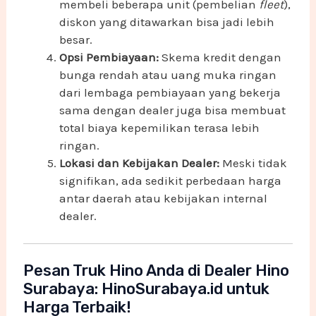
membeli beberapa unit (pembelian
fleet
),
diskon yang ditawarkan bisa jadi lebih
besar.
Opsi Pembiayaan:
Skema kredit dengan
bunga rendah atau uang muka ringan
dari lembaga pembiayaan yang bekerja
sama dengan dealer juga bisa membuat
total biaya kepemilikan terasa lebih
ringan.
Lokasi dan Kebijakan Dealer:
Meski tidak
signifikan, ada sedikit perbedaan harga
antar daerah atau kebijakan internal
dealer.
Pesan Truk Hino Anda di Dealer Hino
Surabaya: HinoSurabaya.id untuk
Harga Terbaik!