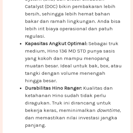
Catalyst (DOC) bikin pembakaran lebih
bersih, sehingga lebih hemat bahan
bakar dan ramah lingkungan. Anda bisa
lebih irit biaya operasional dan patuh
regulasi.
Kapasitas Angkut Optimal:
Sebagai truk
medium, Hino 136 MD STD punya sasis
yang kokoh dan mampu menopang
muatan besar. Ideal untuk bak, box, atau
tangki dengan volume menengah
hingga besar.
Durabilitas Hino Ranger:
Kualitas dan
ketahanan Hino sudah tidak perlu
diragukan. Truk ini dirancang untuk
bekerja keras, meminimalkan
downtime
,
dan memastikan nilai investasi jangka
panjang.