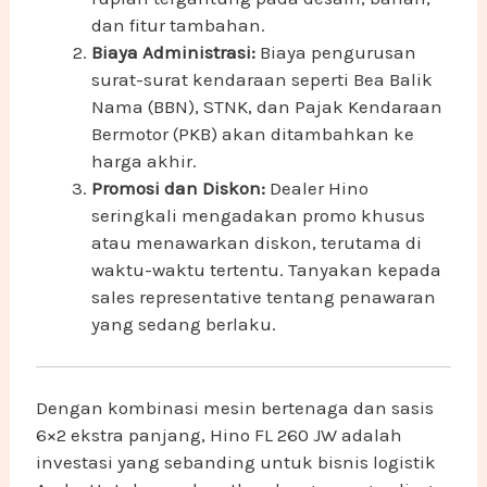
dan fitur tambahan.
Biaya Administrasi:
Biaya pengurusan
surat-surat kendaraan seperti Bea Balik
Nama (BBN), STNK, dan Pajak Kendaraan
Bermotor (PKB) akan ditambahkan ke
harga akhir.
Promosi dan Diskon:
Dealer Hino
seringkali mengadakan promo khusus
atau menawarkan diskon, terutama di
waktu-waktu tertentu. Tanyakan kepada
sales representative tentang penawaran
yang sedang berlaku.
Dengan kombinasi mesin bertenaga dan sasis
6×2 ekstra panjang, Hino FL 260 JW adalah
investasi yang sebanding untuk bisnis logistik