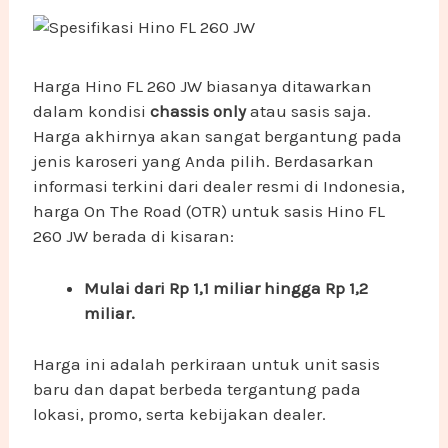
Harga Hino FL 260 JW biasanya ditawarkan
dalam kondisi
chassis only
atau sasis saja.
Harga akhirnya akan sangat bergantung pada
jenis karoseri yang Anda pilih. Berdasarkan
informasi terkini dari dealer resmi di Indonesia,
harga On The Road (OTR) untuk sasis Hino FL
260 JW berada di kisaran:
Mulai dari Rp 1,1 miliar hingga Rp 1,2
miliar.
Harga ini adalah perkiraan untuk unit sasis
baru dan dapat berbeda tergantung pada
lokasi, promo, serta kebijakan dealer.