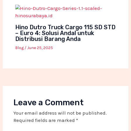
Hino Dutro Truck Cargo 115 SD STD
– Euro 4: Solusi Andal untuk
Distribusi Barang Anda
Blog
/
June 25, 2025
Leave a Comment
Your email address will not be published.
Required fields are marked
*