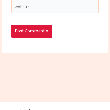
Website