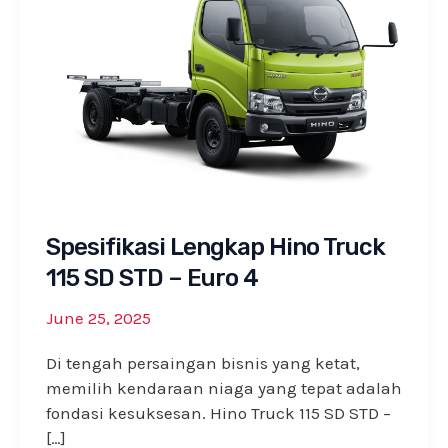
Spesifikasi Lengkap Hino Truck
115 SD STD – Euro 4
June 25, 2025
Di tengah persaingan bisnis yang ketat,
memilih kendaraan niaga yang tepat adalah
fondasi kesuksesan. Hino Truck 115 SD STD –
[…]