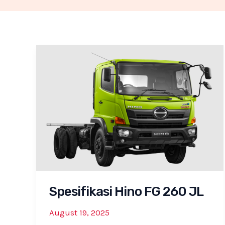
Spesifikasi Hino FG 260 JL
August 19, 2025