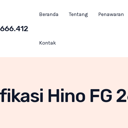
Beranda
Tentang
Penawaran
666.412
Kontak
fikasi Hino FG 