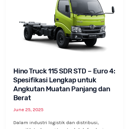
Hino Truck 115 SDR STD – Euro 4:
Spesifikasi Lengkap untuk
Angkutan Muatan Panjang dan
Berat
June 25, 2025
Dalam industri logistik dan distribusi,