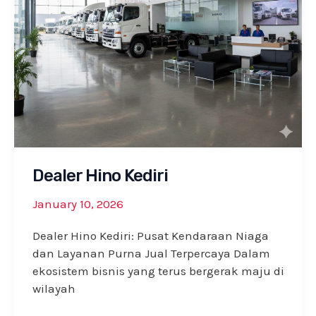
Dealer Hino Kediri
January 10, 2026
Dealer Hino Kediri: Pusat Kendaraan Niaga
dan Layanan Purna Jual Terpercaya Dalam
ekosistem bisnis yang terus bergerak maju di
wilayah