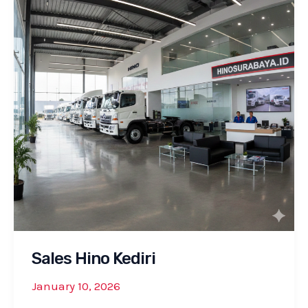
Sales Hino Kediri
January 10, 2026